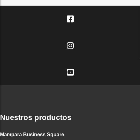
Nuestros productos
Mampara Business Square