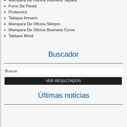
Mampara De Oficina Business Square
Forro De Pared
Protecnics
Tabique Armario
Mampara De Oficina Slimpro
Mampara De Oficina Business Curve
Tabique Móvil
Buscador
Últimas noticias