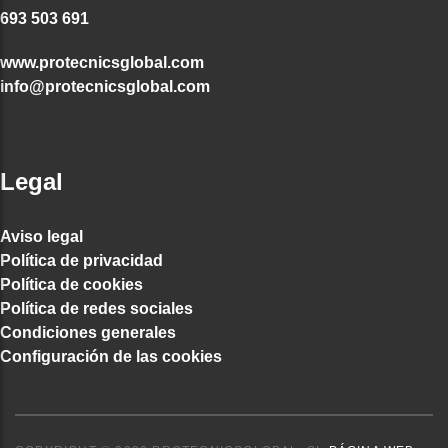
693 503 691
www.protecnicsglobal.com
info@protecnicsglobal.com
Legal
Aviso legal
Política de privacidad
Política de cookies
Política de redes sociales
Condiciones generales
Configuración de las cookies