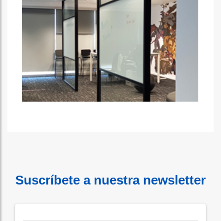
Suscríbete a nuestra newsletter