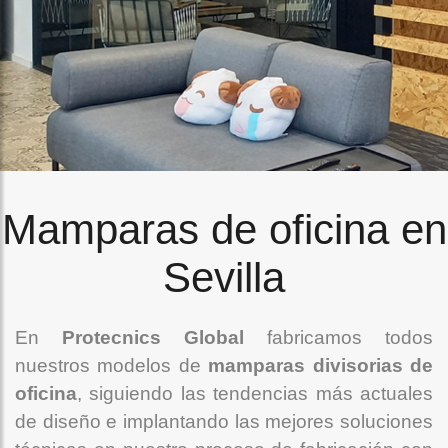
Mamparas de oficina en
Sevilla
En
Protecnics Global
fabricamos todos
nuestros modelos de
mamparas divisorias de
oficina
, siguiendo las tendencias más actuales
de diseño e implantando las mejores soluciones