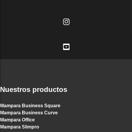
Nuestros productos
Mampara Business Square
Mampara Business Curve
Mampara Office
Mampara Slimpro