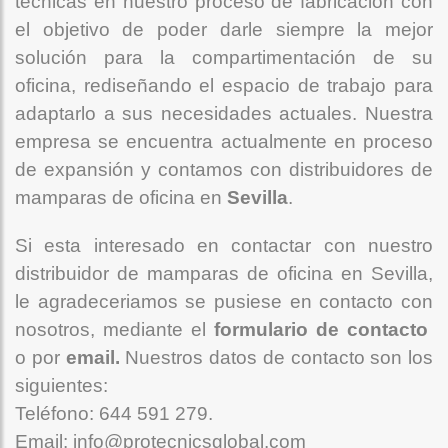
técnicas en nuestro proceso de fabricación con
el objetivo de poder darle siempre la mejor
solución para la compartimentación de su
oficina, rediseñando el espacio de trabajo para
adaptarlo a sus necesidades actuales. Nuestra
empresa se encuentra actualmente en proceso
de expansión y contamos con distribuidores de
mamparas de oficina en
Sevilla
.
Si esta interesado en contactar con nuestro
distribuidor de mamparas de oficina en Sevilla,
le agradeceriamos se pusiese en contacto con
nosotros, mediante el
formulario de contacto
o por
email.
Nuestros datos de contacto son los
siguientes:
Teléfono: 644 591 279.
Email: info@protecnicsglobal.com