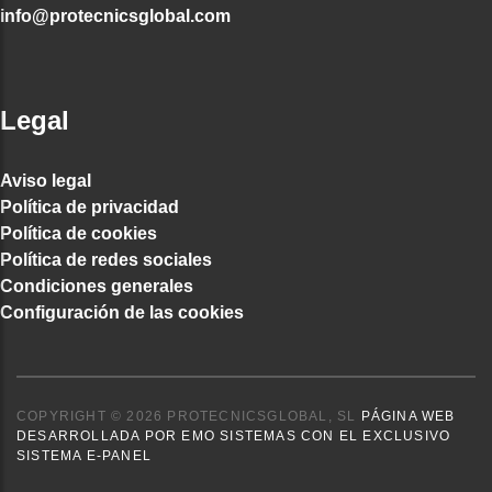
info@protecnicsglobal.com
Legal
Aviso legal
Política de privacidad
Política de cookies
Política de redes sociales
Condiciones generales
Configuración de las cookies
COPYRIGHT © 2026 PROTECNICSGLOBAL, SL
PÁGINA WEB
DESARROLLADA POR EMO SISTEMAS CON EL EXCLUSIVO
SISTEMA E-PANEL