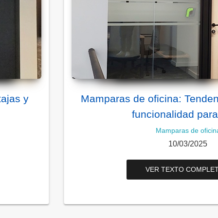
ajas y
Mamparas de oficina: Tenden
funcionalidad par
Mamparas de oficin
10/03/2025
VER TEXTO COMPLET