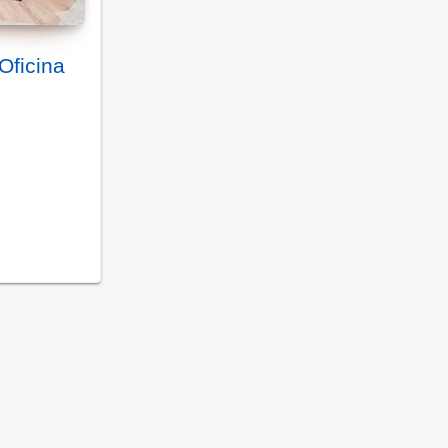
Oficina