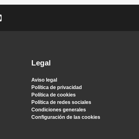
Legal
Aviso legal
Política de privacidad
Política de cookies
Política de redes sociales
Condiciones generales
Configuración de las cookies