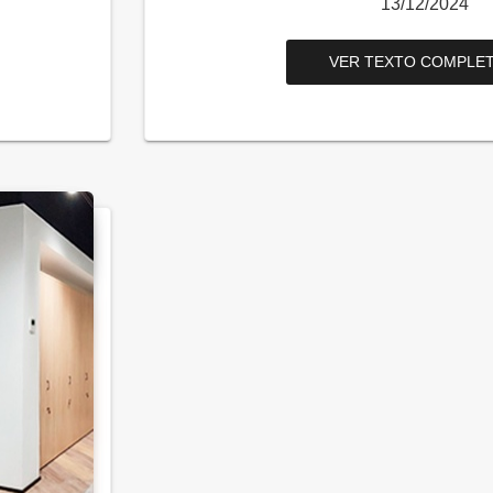
13/12/2024
VER TEXTO COMPLET