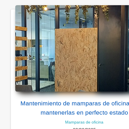
Mantenimiento de mamparas de oficin
mantenerlas en perfecto estado
Mamparas de oficina