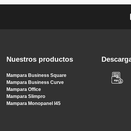
Nuestros productos
Descarga
Mampara Business Square
Mampara Business Curve
Mampara Office
Mampara Slimpro
Mampara Monopanel I45