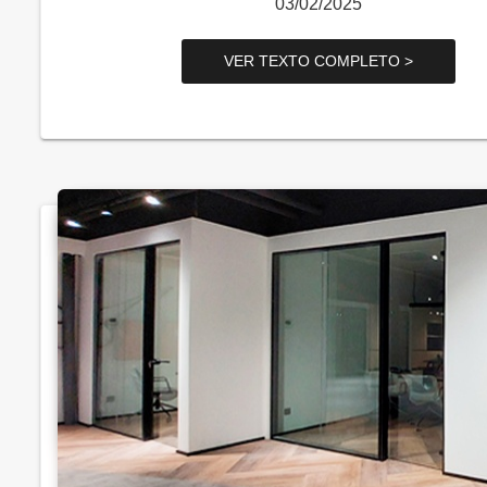
03/02/2025
VER TEXTO COMPLETO >