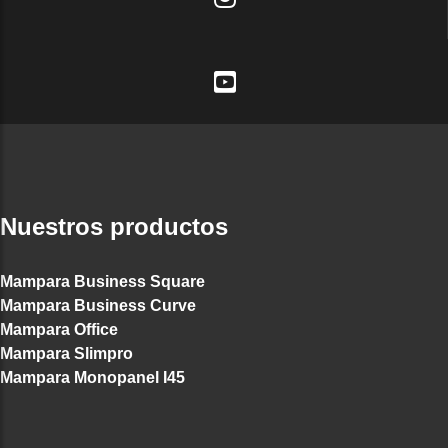
Nuestros productos
Mampara Business Square
Mampara Business Curve
Mampara Office
Mampara Slimpro
Mampara Monopanel I45