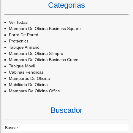
Categorias
Ver Todas
Mampara De Oficina Business Square
Forro De Pared
Protecnics
Tabique Armario
Mampara De Oficina Slimpro
Mampara De Oficina Business Curve
Tabique Móvil
Cabinas Fenólicas
Mamparas De Oficina
Mobiliario De Oficina
Mampara De Oficina Office
Buscador