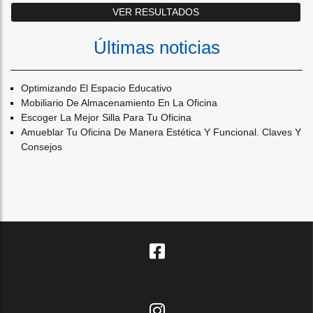
Últimas noticias
Optimizando El Espacio Educativo
Mobiliario De Almacenamiento En La Oficina
Escoger La Mejor Silla Para Tu Oficina
Amueblar Tu Oficina De Manera Estética Y Funcional. Claves Y
Consejos