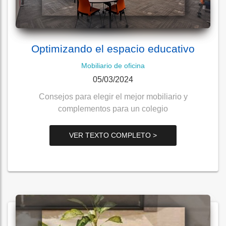
Optimizando el espacio educativo
Mobiliario de oficina
05/03/2024
Consejos para elegir el mejor mobiliario y
complementos para un colegio
VER TEXTO COMPLETO >