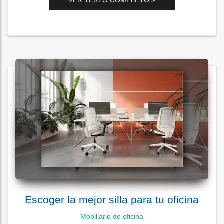
Escoger la mejor silla para tu oficina
Mobiliario de oficina