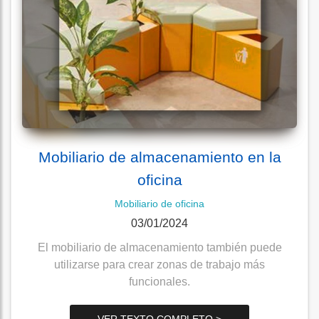
Mobiliario de almacenamiento en la
oficina
Mobiliario de oficina
03/01/2024
El mobiliario de almacenamiento también puede
utilizarse para crear zonas de trabajo más
funcionales.
VER TEXTO COMPLETO >