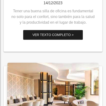
14/12/2023
Tener una buena silla de oficina es fundamental
no solo para el confort, sino también para la salud
y la productividad en el lugar de trabajo.
VER TEXTO COMPLETO >