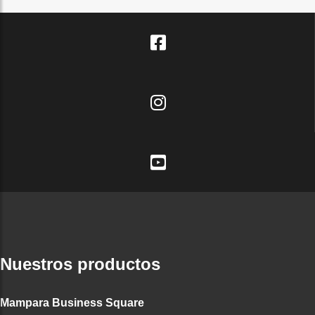
Nuestros productos
Mampara Business Square