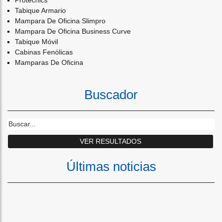
Protecnics
Tabique Armario
Mampara De Oficina Slimpro
Mampara De Oficina Business Curve
Tabique Móvil
Cabinas Fenólicas
Mamparas De Oficina
Buscador
Últimas noticias