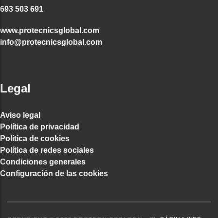
693 503 691
www.protecnicsglobal.com
info@protecnicsglobal.com
Legal
Aviso legal
Política de privacidad
Política de cookies
Política de redes sociales
Condiciones generales
Configuración de las cookies