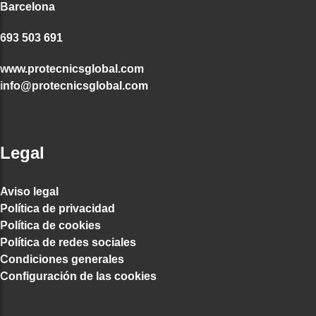
Barcelona
693 503 691
www.protecnicsglobal.com
info@protecnicsglobal.com
Legal
Aviso legal
Política de privacidad
Política de cookies
Política de redes sociales
Condiciones generales
Configuración de las cookies