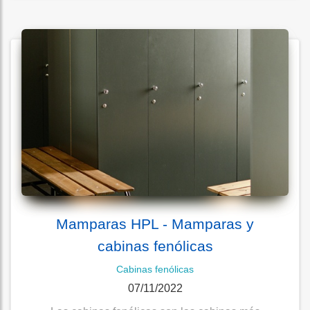
Mamparas HPL - Mamparas y
cabinas fenólicas
Cabinas fenólicas
07/11/2022