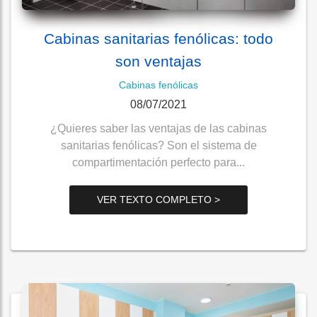
Cabinas sanitarias fenólicas: todo
son ventajas
Cabinas fenólicas
08/07/2021
¿Quieres saber las ventajas de las cabinas
sanitarias fenólicas? Son el sistema de
compartimentación perfecto para...
VER TEXTO COMPLETO >