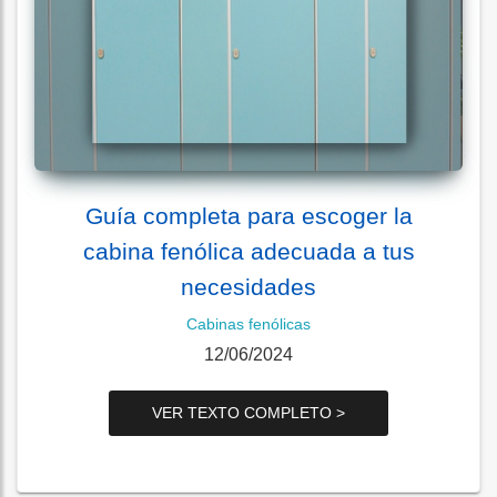
Guía completa para escoger la
cabina fenólica adecuada a tus
necesidades
Cabinas fenólicas
12/06/2024
VER TEXTO COMPLETO >