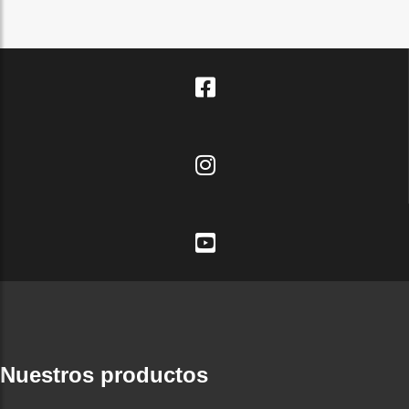
Nuestros productos