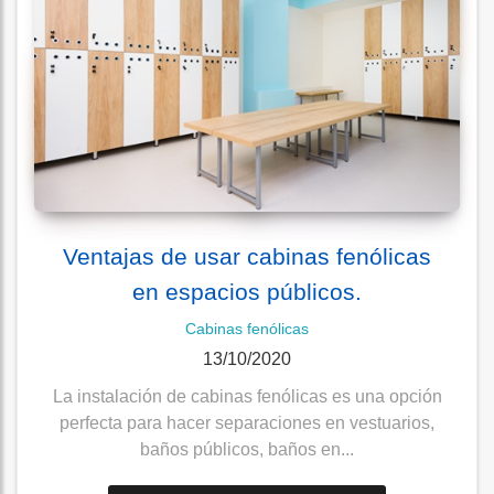
Ventajas de usar cabinas fenólicas
en espacios públicos.
Cabinas fenólicas
13/10/2020
La instalación de cabinas fenólicas es una opción
perfecta para hacer separaciones en vestuarios,
baños públicos, baños en...