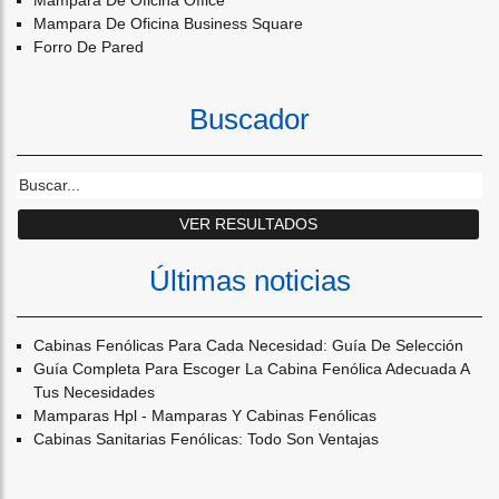
Mampara De Oficina Office
Mampara De Oficina Business Square
Forro De Pared
Buscador
Últimas noticias
Cabinas Fenólicas Para Cada Necesidad: Guía De Selección
Guía Completa Para Escoger La Cabina Fenólica Adecuada A
Tus Necesidades
Mamparas Hpl - Mamparas Y Cabinas Fenólicas
Cabinas Sanitarias Fenólicas: Todo Son Ventajas