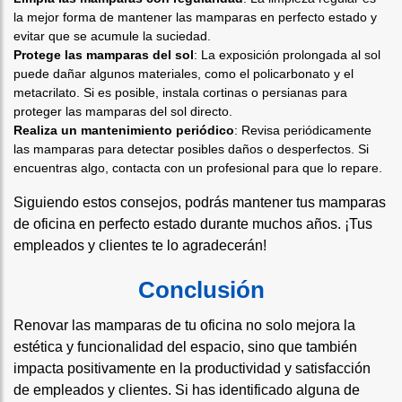
la mejor forma de mantener las mamparas en perfecto estado y
evitar que se acumule la suciedad.
Protege las mamparas del sol
: La exposición prolongada al sol
puede dañar algunos materiales, como el policarbonato y el
metacrilato. Si es posible, instala cortinas o persianas para
proteger las mamparas del sol directo.
Realiza un mantenimiento periódico
: Revisa periódicamente
las mamparas para detectar posibles daños o desperfectos. Si
encuentras algo, contacta con un profesional para que lo repare.
Siguiendo estos consejos, podrás mantener tus mamparas
de oficina en perfecto estado durante muchos años. ¡Tus
empleados y clientes te lo agradecerán!
Conclusión
Renovar las mamparas de tu oficina no solo mejora la
estética y funcionalidad del espacio, sino que también
impacta positivamente en la productividad y satisfacción
de empleados y clientes. Si has identificado alguna de