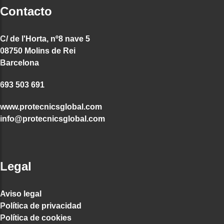
Contacto
C/ de l'Horta, nº8 nave 5
08750 Molins de Rei
Barcelona
693 503 691
www.protecnicsglobal.com
info@protecnicsglobal.com
Legal
Aviso legal
Política de privacidad
Política de cookies