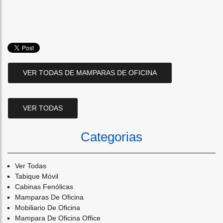
VER TODAS DE MAMPARAS DE OFICINA
VER TODAS
Categorias
Ver Todas
Tabique Móvil
Cabinas Fenólicas
Mamparas De Oficina
Mobiliario De Oficina
Mampara De Oficina Office