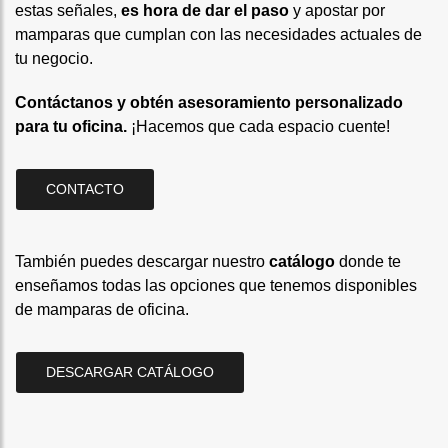
estas señales,
es hora de dar el paso
y apostar por
mamparas que cumplan con las necesidades actuales de
tu negocio.
Contáctanos y obtén asesoramiento personalizado
para tu oficina.
¡Hacemos que cada espacio cuente!
CONTACTO
También puedes descargar nuestro
catálogo
donde te
enseñamos todas las opciones que tenemos disponibles
de mamparas de oficina.
DESCARGAR CATÁLOGO