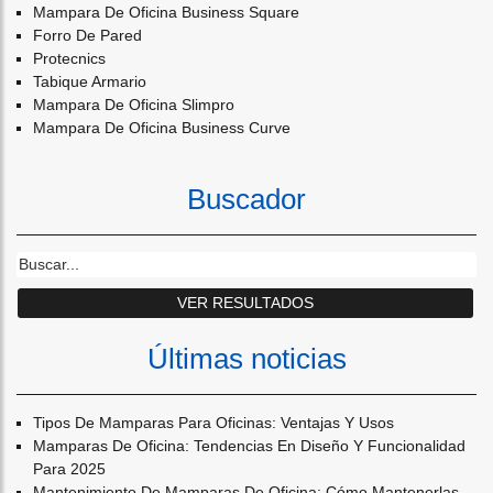
Mampara De Oficina Business Square
Forro De Pared
Protecnics
Tabique Armario
Mampara De Oficina Slimpro
Mampara De Oficina Business Curve
Buscador
Últimas noticias
Tipos De Mamparas Para Oficinas: Ventajas Y Usos
Mamparas De Oficina: Tendencias En Diseño Y Funcionalidad
Para 2025
Mantenimiento De Mamparas De Oficina: Cómo Mantenerlas