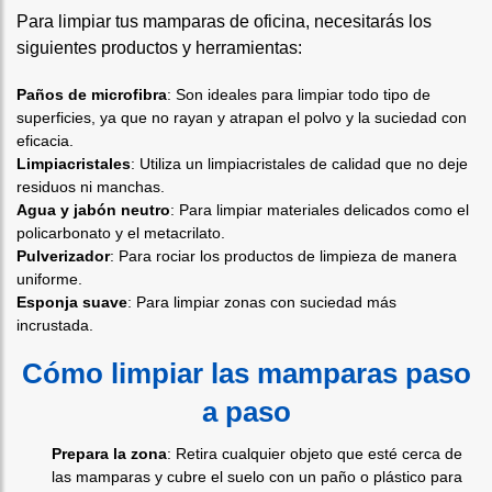
Para limpiar tus mamparas de oficina, necesitarás los
siguientes productos y herramientas:
Paños de microfibra
: Son ideales para limpiar todo tipo de
superficies, ya que no rayan y atrapan el polvo y la suciedad con
eficacia.
Limpiacristales
: Utiliza un limpiacristales de calidad que no deje
residuos ni manchas.
Agua y jabón neutro
: Para limpiar materiales delicados como el
policarbonato y el metacrilato.
Pulverizador
: Para rociar los productos de limpieza de manera
uniforme.
Esponja suave
: Para limpiar zonas con suciedad más
incrustada.
Cómo limpiar las mamparas paso
a paso
Prepara la zona
: Retira cualquier objeto que esté cerca de
las mamparas y cubre el suelo con un paño o plástico para