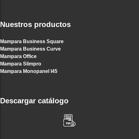
Nuestros productos
Mampara Business Square
Mampara Business Curve
Mampara Office
Mampara Slimpro
Mampara Monopanel I45
Descargar catálogo