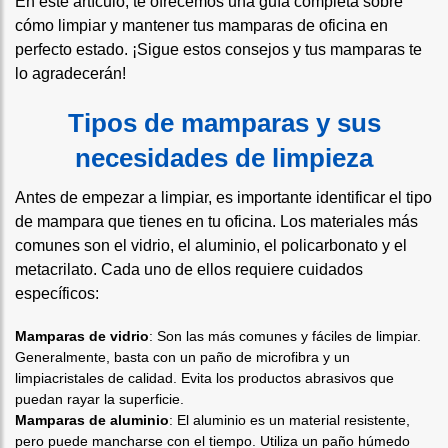
En este artículo, te ofrecemos una guía completa sobre
cómo limpiar y mantener tus mamparas de oficina en
perfecto estado. ¡Sigue estos consejos y tus mamparas te
lo agradecerán!
Tipos de mamparas y sus
necesidades de limpieza
Antes de empezar a limpiar, es importante identificar el tipo
de mampara que tienes en tu oficina. Los materiales más
comunes son el vidrio, el aluminio, el policarbonato y el
metacrilato. Cada uno de ellos requiere cuidados
específicos:
Mamparas de vidrio
: Son las más comunes y fáciles de limpiar.
Generalmente, basta con un paño de microfibra y un
limpiacristales de calidad. Evita los productos abrasivos que
puedan rayar la superficie.
Mamparas de aluminio
: El aluminio es un material resistente,
pero puede mancharse con el tiempo. Utiliza un paño húmedo