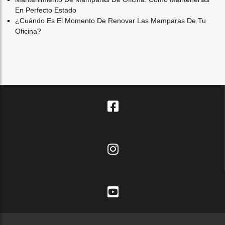
En Perfecto Estado
¿cuándo Es El Momento De Renovar Las Mamparas De Tu
Oficina?