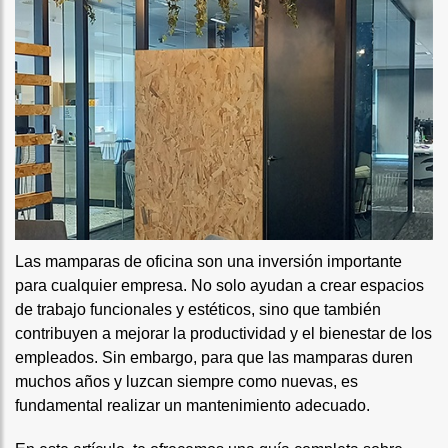
Las mamparas de oficina son una inversión importante
para cualquier empresa. No solo ayudan a crear espacios
de trabajo funcionales y estéticos, sino que también
contribuyen a mejorar la productividad y el bienestar de los
empleados. Sin embargo, para que las mamparas duren
muchos años y luzcan siempre como nuevas, es
fundamental realizar un mantenimiento adecuado.