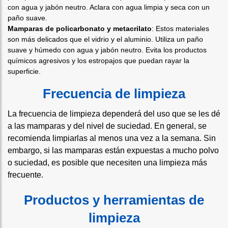
con agua y jabón neutro. Aclara con agua limpia y seca con un
paño suave.
Mamparas de policarbonato y metacrilato
: Estos materiales
son más delicados que el vidrio y el aluminio. Utiliza un paño
suave y húmedo con agua y jabón neutro. Evita los productos
químicos agresivos y los estropajos que puedan rayar la
superficie.
Frecuencia de limpieza
La frecuencia de limpieza dependerá del uso que se les dé
a las mamparas y del nivel de suciedad. En general, se
recomienda limpiarlas al menos una vez a la semana. Sin
embargo, si las mamparas están expuestas a mucho polvo
o suciedad, es posible que necesiten una limpieza más
frecuente.
Productos y herramientas de
limpieza