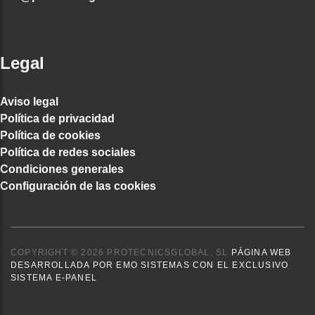
Legal
Aviso legal
Política de privacidad
Política de cookies
Política de redes sociales
Condiciones generales
Configuración de las cookies
COPYRIGHT © 2026 PROTECNICSGLOBAL, SL
PÁGINA WEB
DESARROLLADA POR EMO SISTEMAS CON EL EXCLUSIVO
SISTEMA E-PANEL