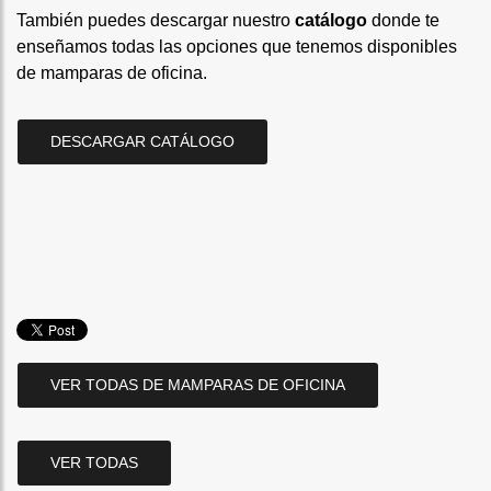
También puedes descargar nuestro
catálogo
donde te
enseñamos todas las opciones que tenemos disponibles
de mamparas de oficina.
DESCARGAR CATÁLOGO
VER TODAS DE MAMPARAS DE OFICINA
VER TODAS