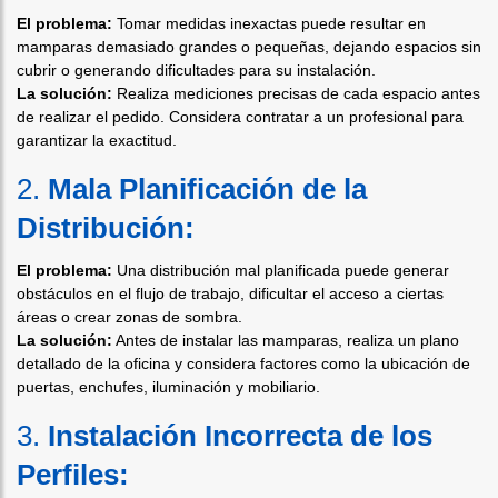
El problema:
Tomar medidas inexactas puede resultar en
mamparas demasiado grandes o pequeñas, dejando espacios sin
cubrir o generando dificultades para su instalación.
La solución:
Realiza mediciones precisas de cada espacio antes
de realizar el pedido. Considera contratar a un profesional para
garantizar la exactitud.
2.
Mala Planificación de la
Distribución:
El problema:
Una distribución mal planificada puede generar
obstáculos en el flujo de trabajo, dificultar el acceso a ciertas
áreas o crear zonas de sombra.
La solución:
Antes de instalar las mamparas, realiza un plano
detallado de la oficina y considera factores como la ubicación de
puertas, enchufes, iluminación y mobiliario.
3.
Instalación Incorrecta de los
Perfiles: