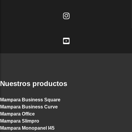
Nuestros productos
Mampara Business Square
Mampara Business Curve
Mampara Office
Mampara Slimpro
Mampara Monopanel I45