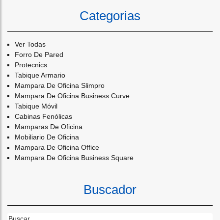
Categorias
Ver Todas
Forro De Pared
Protecnics
Tabique Armario
Mampara De Oficina Slimpro
Mampara De Oficina Business Curve
Tabique Móvil
Cabinas Fenólicas
Mamparas De Oficina
Mobiliario De Oficina
Mampara De Oficina Office
Mampara De Oficina Business Square
Buscador