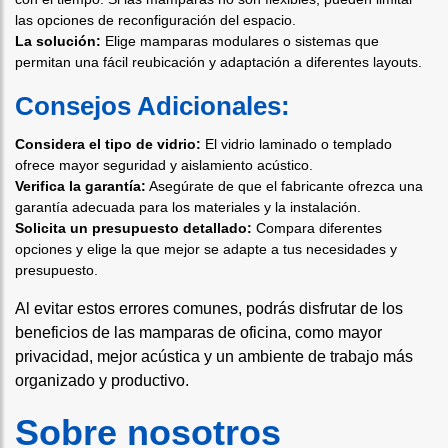
las opciones de reconfiguración del espacio.
La solución:
Elige mamparas modulares o sistemas que
permitan una fácil reubicación y adaptación a diferentes layouts.
Consejos Adicionales:
Considera el tipo de vidrio:
El vidrio laminado o templado
ofrece mayor seguridad y aislamiento acústico.
Verifica la garantía:
Asegúrate de que el fabricante ofrezca una
garantía adecuada para los materiales y la instalación.
Solicita un presupuesto detallado:
Compara diferentes
opciones y elige la que mejor se adapte a tus necesidades y
presupuesto.
Al evitar estos errores comunes, podrás disfrutar de los
beneficios de las mamparas de oficina, como mayor
privacidad, mejor acústica y un ambiente de trabajo más
organizado y productivo.
Sobre nosotros