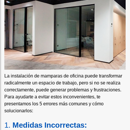
La instalación de mamparas de oficina puede transformar
radicalmente un espacio de trabajo, pero si no se realiza
correctamente, puede generar problemas y frustraciones.
Para ayudarte a evitar estos inconvenientes, te
presentamos los 5 errores más comunes y cómo
solucionarlos:
1.
Medidas Incorrectas: