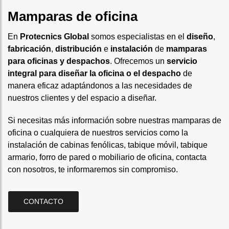
Mamparas de oficina
En
Protecnics Global
somos especialistas en el
diseño
,
fabricación
,
distribución
e
instalación
de
mamparas
para oficinas y despachos
. Ofrecemos un
servicio
integral para diseñar la oficina o el despacho
de
manera eficaz adaptándonos a las necesidades de
nuestros clientes y del espacio a diseñar.
Si necesitas más información sobre nuestras mamparas de
oficina o cualquiera de nuestros servicios como la
instalación de cabinas fenólicas, tabique móvil, tabique
armario, forro de pared o mobiliario de oficina, contacta
con nosotros, te informaremos sin compromiso.
CONTACTO