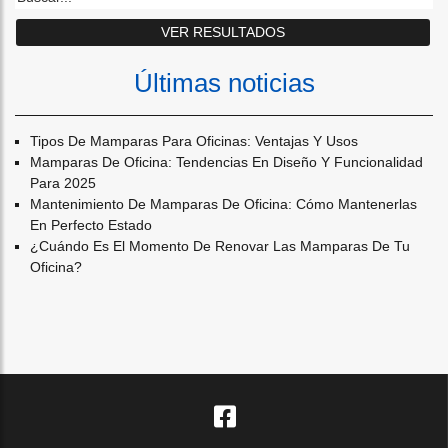
Últimas noticias
Tipos De Mamparas Para Oficinas: Ventajas Y Usos
Mamparas De Oficina: Tendencias En Diseño Y Funcionalidad
Para 2025
Mantenimiento De Mamparas De Oficina: Cómo Mantenerlas
En Perfecto Estado
¿cuándo Es El Momento De Renovar Las Mamparas De Tu
Oficina?