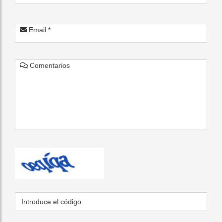
Email *
Comentarios