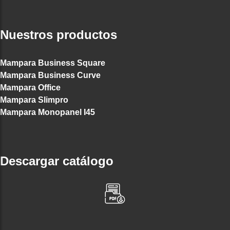
Nuestros productos
Mampara Business Square
Mampara Business Curve
Mampara Office
Mampara Slimpro
Mampara Monopanel I45
Descargar catálogo