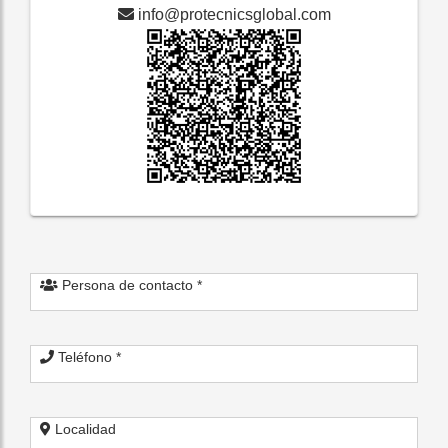
info@protecnicsglobal.com
Persona de contacto *
Teléfono *
Localidad