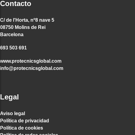
Contacto
C/ de l'Horta, nº8 nave 5
08750 Molins de Rei
Barcelona
693 503 691
www.protecnicsglobal.com
info@protecnicsglobal.com
Legal
Aviso legal
Política de privacidad
Política de cookies