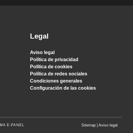
Legal
Aviso legal
Política de privacidad
Política de cookies
Política de redes sociales
Condiciones generales
Configuración de las cookies
MA E-PANEL
Sitemap
|
Aviso legal