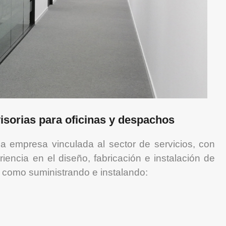
sorias para oficinas y despachos
 empresa vinculada al sector de servicios, con
encia en el diseño, fabricación e instalación de
 como suministrando e instalando: