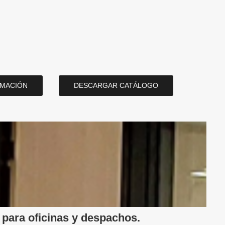
RMACIÓN
DESCARGAR CATÁLOGO
 para oficinas y despachos.