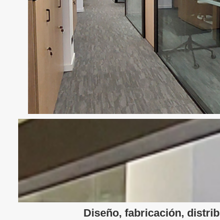
Diseño, fabricación, distr