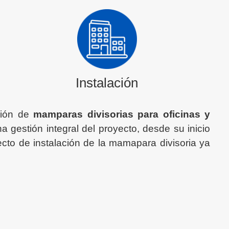
Instalación
ación de
mamparas divisorias para oficinas y
a gestión integral del proyecto, desde su inicio
ecto de instalación de la mamapara divisoria ya