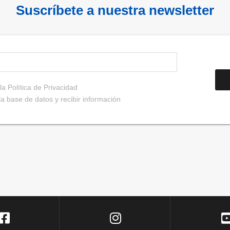
Suscríbete a nuestra newsletter
 la
Política de Privacidad
a base de datos y recibir información