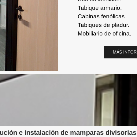
Tabique armario.
Cabinas fenólicas.
Tabiques de pladur.
Mobiliario de oficina.
MÁS INFO
ibución e instalación de mamparas divisorias