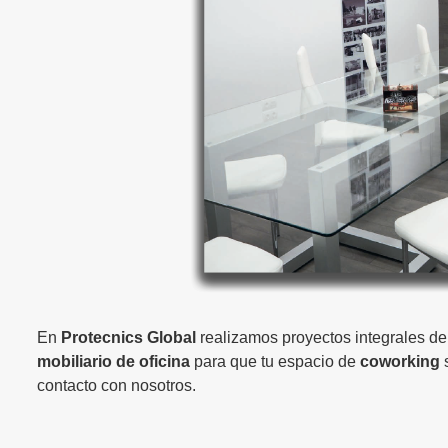
En
Protecnics Global
realizamos proyectos integrales de
mobiliario de oficina
para que tu espacio de
coworking
contacto con nosotros.