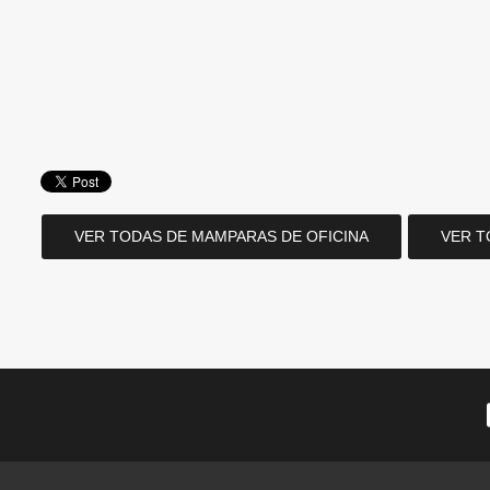
VER TODAS DE MAMPARAS DE OFICINA
VER T