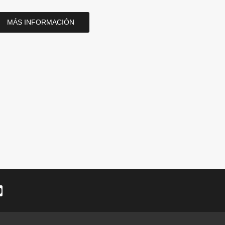
MÁS INFORMACIÓN