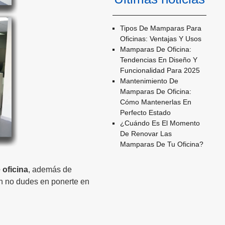
Tipos De Mamparas Para
Oficinas: Ventajas Y Usos
Mamparas De Oficina:
Tendencias En Diseño Y
Funcionalidad Para 2025
Mantenimiento De
Mamparas De Oficina:
Cómo Mantenerlas En
Perfecto Estado
¿cuándo Es El Momento
De Renovar Las
Mamparas De Tu Oficina?
 oficina
, además de
n no dudes en ponerte en