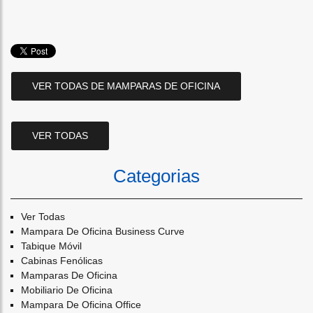
VER TODAS DE MAMPARAS DE OFICINA
VER TODAS
Categorias
Ver Todas
Mampara De Oficina Business Curve
Tabique Móvil
Cabinas Fenólicas
Mamparas De Oficina
Mobiliario De Oficina
Mampara De Oficina Office