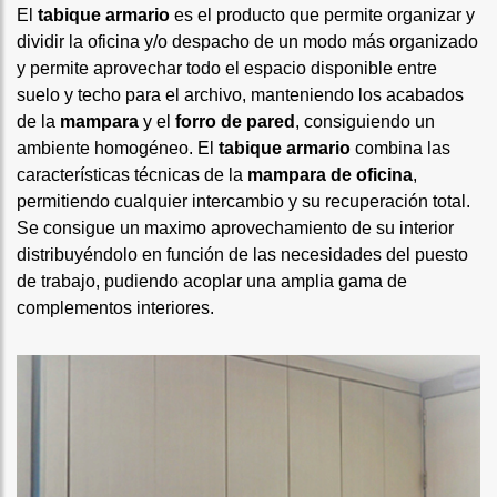
El
tabique armario
es el producto que permite organizar y
dividir la oficina y/o despacho de un modo más organizado
y permite aprovechar todo el espacio disponible entre
suelo y techo para el archivo, manteniendo los acabados
de la
mampara
y el
forro de pared
, consiguiendo un
ambiente homogéneo. El
tabique armario
combina las
características técnicas de la
mampara de oficina
,
permitiendo cualquier intercambio y su recuperación total.
Se consigue un maximo aprovechamiento de su interior
distribuyéndolo en función de las necesidades del puesto
de trabajo, pudiendo acoplar una amplia gama de
complementos interiores.