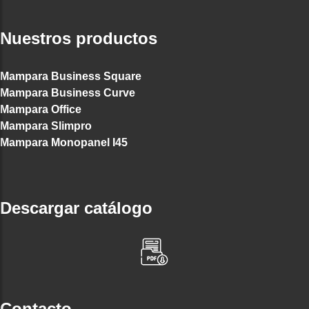
Nuestros productos
Mampara Business Square
Mampara Business Curve
Mampara Office
Mampara Slimpro
Mampara Monopanel I45
Descargar catálogo
Contacto