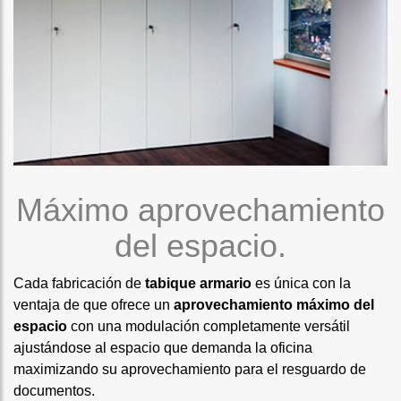
Máximo aprovechamiento
del espacio.
Cada fabricación de
tabique armario
es única con la
ventaja de que ofrece un
aprovechamiento máximo del
espacio
con una modulación completamente versátil
ajustándose al espacio que demanda la oficina
maximizando su aprovechamiento para el resguardo de
documentos.