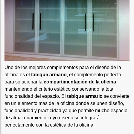
Uno de los mejores complementos para el diseño de la
oficina es el
tabique armario
, el complemento perfecto
para solucionar la
compartimentación de la oficina
manteniendo el criterio estético conservando la total
funcionalidad del espacio. El
tabique armario
se convierte
en un elemento más de la oficina donde se unen diseño,
funcionalidad y practicidad ya que permite mucho espacio
de almacenamiento cuyo diseño se integrará
perfectamente con la estética de la oficina.