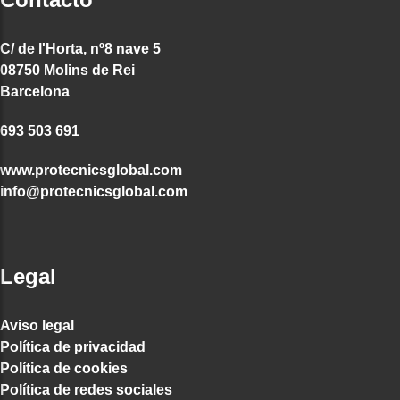
C/ de l'Horta, nº8 nave 5
08750 Molins de Rei
Barcelona
693 503 691
www.protecnicsglobal.com
info@protecnicsglobal.com
Legal
Aviso legal
Política de privacidad
Política de cookies
Política de redes sociales