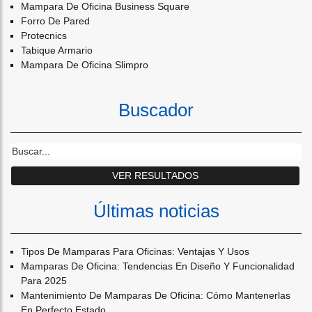
Mampara De Oficina Business Square
Forro De Pared
Protecnics
Tabique Armario
Mampara De Oficina Slimpro
Buscador
Últimas noticias
Tipos De Mamparas Para Oficinas: Ventajas Y Usos
Mamparas De Oficina: Tendencias En Diseño Y Funcionalidad
Para 2025
Mantenimiento De Mamparas De Oficina: Cómo Mantenerlas
En Perfecto Estado