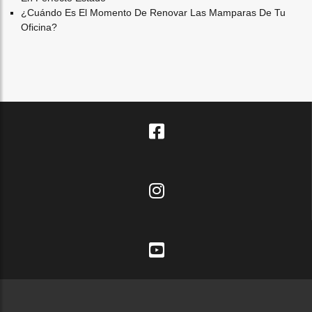
¿cuándo Es El Momento De Renovar Las Mamparas De Tu
Oficina?