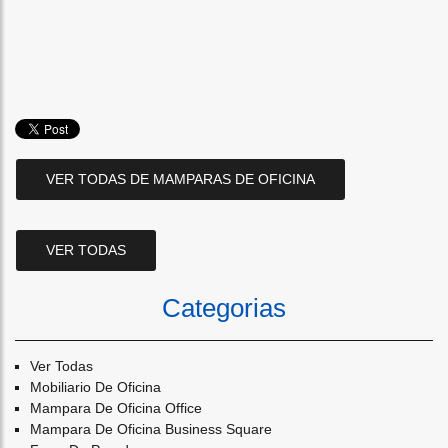
VER TODAS DE MAMPARAS DE OFICINA
VER TODAS
Categorias
Ver Todas
Mobiliario De Oficina
Mampara De Oficina Office
Mampara De Oficina Business Square