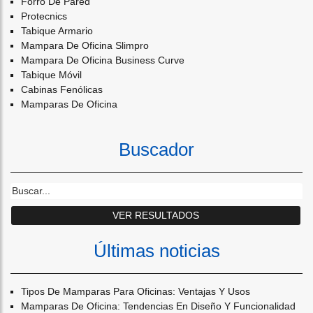
Forro De Pared
Protecnics
Tabique Armario
Mampara De Oficina Slimpro
Mampara De Oficina Business Curve
Tabique Móvil
Cabinas Fenólicas
Mamparas De Oficina
Buscador
Últimas noticias
Tipos De Mamparas Para Oficinas: Ventajas Y Usos
Mamparas De Oficina: Tendencias En Diseño Y Funcionalidad