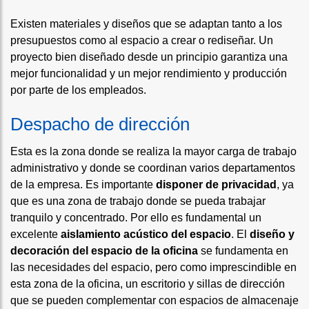
Existen materiales y diseños que se adaptan tanto a los
presupuestos como al espacio a crear o rediseñar. Un
proyecto bien diseñado desde un principio garantiza una
mejor funcionalidad y un mejor rendimiento y producción
por parte de los empleados.
Despacho de dirección
Esta es la zona donde se realiza la mayor carga de trabajo
administrativo y donde se coordinan varios departamentos
de la empresa. Es importante
disponer de privacidad
, ya
que es una zona de trabajo donde se pueda trabajar
tranquilo y concentrado. Por ello es fundamental un
excelente
aislamiento acústico del espacio
. El
diseño y
decoración del espacio de la oficina
se fundamenta en
las necesidades del espacio, pero como imprescindible en
esta zona de la oficina, un escritorio y sillas de dirección
que se pueden complementar con espacios de almacenaje