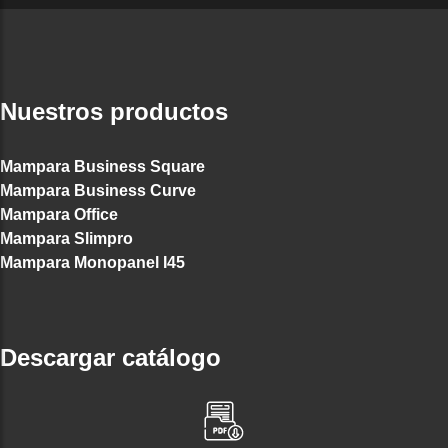
Nuestros productos
Mampara Business Square
Mampara Business Curve
Mampara Office
Mampara Slimpro
Mampara Monopanel I45
Descargar catálogo