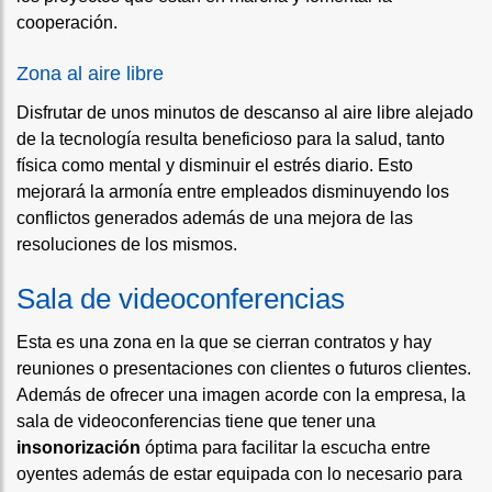
cooperación.
Zona al aire libre
Disfrutar de unos minutos de descanso al aire libre alejado
de la tecnología resulta beneficioso para la salud, tanto
física como mental y disminuir el estrés diario. Esto
mejorará la armonía entre empleados disminuyendo los
conflictos generados además de una mejora de las
resoluciones de los mismos.
Sala de videoconferencias
Esta es una zona en la que se cierran contratos y hay
reuniones o presentaciones con clientes o futuros clientes.
Además de ofrecer una imagen acorde con la empresa, la
sala de videoconferencias tiene que tener una
insonorización
óptima para facilitar la escucha entre
oyentes además de estar equipada con lo necesario para