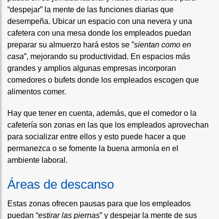
“despejar” la mente de las funciones diarias que
desempeña. Ubicar un espacio con una nevera y una
cafetera con una mesa donde los empleados puedan
preparar su almuerzo hará estos se ”
sientan como en
casa
”, mejorando su productividad. En espacios más
grandes y amplios algunas empresas incorporan
comedores o bufets donde los empleados escogen que
alimentos comer.
Hay que tener en cuenta, además, que el comedor o la
cafetería son zonas en las que los empleados aprovechan
para socializar entre ellos y esto puede hacer a que
permanezca o se fomente la buena armonía en el
ambiente laboral.
Áreas de descanso
Estas zonas ofrecen pausas para que los empleados
puedan “
estirar las piernas
” y despejar la mente de sus