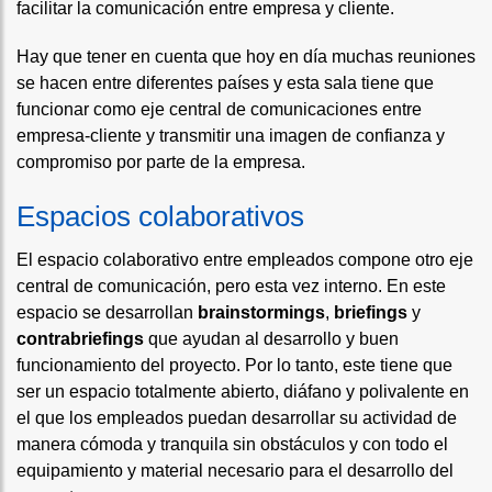
facilitar la comunicación entre empresa y cliente.
Hay que tener en cuenta que hoy en día muchas reuniones
se hacen entre diferentes países y esta sala tiene que
funcionar como eje central de comunicaciones entre
empresa-cliente y transmitir una imagen de confianza y
compromiso por parte de la empresa.
Espacios colaborativos
El espacio colaborativo entre empleados compone otro eje
central de comunicación, pero esta vez interno. En este
espacio se desarrollan
brainstormings
,
briefings
y
contrabriefings
que ayudan al desarrollo y buen
funcionamiento del proyecto. Por lo tanto, este tiene que
ser un espacio totalmente abierto, diáfano y polivalente en
el que los empleados puedan desarrollar su actividad de
manera cómoda y tranquila sin obstáculos y con todo el
equipamiento y material necesario para el desarrollo del