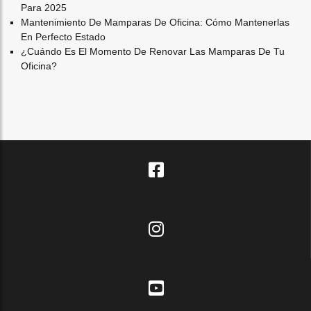
Para 2025
Mantenimiento De Mamparas De Oficina: Cómo Mantenerlas
En Perfecto Estado
¿cuándo Es El Momento De Renovar Las Mamparas De Tu
Oficina?