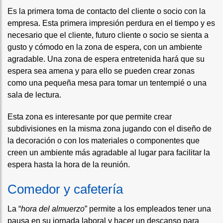
Es la primera toma de contacto del cliente o socio con la
empresa. Esta primera impresión perdura en el tiempo y es
necesario que el cliente, futuro cliente o socio se sienta a
gusto y cómodo en la zona de espera, con un ambiente
agradable. Una zona de espera entretenida hará que su
espera sea amena y para ello se pueden crear zonas
como una pequeña mesa para tomar un tentempié o una
sala de lectura.
Esta zona es interesante por que permite crear
subdivisiones en la misma zona jugando con el diseño de
la decoración o con los materiales o componentes que
creen un ambiente más agradable al lugar para facilitar la
espera hasta la hora de la reunión.
Comedor y cafetería
La “
hora del almuerzo
” permite a los empleados tener una
pausa en su jornada laboral y hacer un descanso para