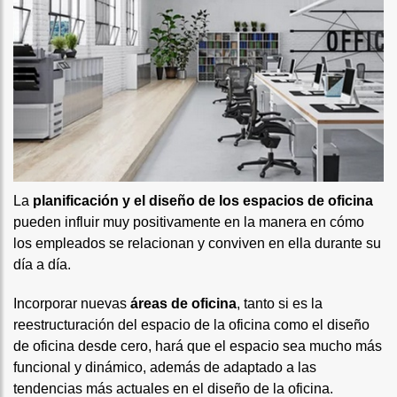
La
planificación y el diseño de los espacios de oficina
pueden influir muy positivamente en la manera en cómo
los empleados se relacionan y conviven en ella durante su
día a día.
Incorporar nuevas
áreas de oficina
, tanto si es la
reestructuración del espacio de la oficina como el diseño
de oficina desde cero, hará que el espacio sea mucho más
funcional y dinámico, además de adaptado a las
tendencias más actuales en el diseño de la oficina.