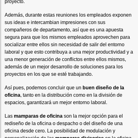
proyecto.
Además, durante estas reuniones los empleados exponen
sus ideas e intercambian impresiones con sus
compañeros de departamento, así que es una apuesta
segura para que los mismos empleados aprovechen para
socializar entre ellos sin necesidad de salir del entorno
laboral y que esto contribuya a una mejor productividad y a
una menor generación de conflictos entre ellos mismos,
además de un mejor desarrollo de soluciones para los
proyectos en los que se esté trabajando.
Así pues, podemos concluir que un
buen diseño de la
oficina
, tanto en la distribución como en la división de
espacios, garantizará un mejor entorno laboral.
Las
mamparas de oficina
son la mejor opción para el
rediseño de la oficina o despacho o del diseño de una
oficina desde cero. La posibilidad de modulación y