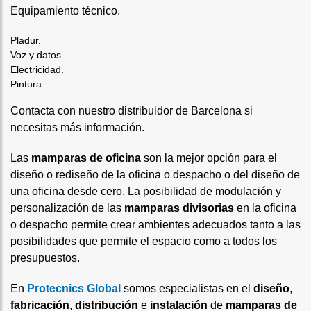
Equipamiento técnico.
Pladur.
Voz y datos.
Electricidad.
Pintura.
Contacta con nuestro distribuidor de Barcelona si
necesitas más información.
Las
mamparas de oficina
son la mejor opción para el
diseño o rediseño de la oficina o despacho o del diseño de
una oficina desde cero. La posibilidad de modulación y
personalización de las
mamparas divisorias
en la oficina
o despacho permite crear ambientes adecuados tanto a las
posibilidades que permite el espacio como a todos los
presupuestos.
En
Protecnics Global
somos especialistas en el
diseño
,
fabricación
,
distribución
e
instalación
de
mamparas de