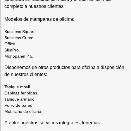
completo a nuestros clientes.
Modelos de mamparas de oficina:
Business Square.
Business Curve.
Office.
SlimPro.
Monopanel I45.
Disponemos de otros productos para oficina a disposición
de nuestros clientes:
Tabique móvil.
Cabinas fenólicas.
Tabique armario.
Forro de pared.
Mobiliario de oficina.
Y entre nuestros servicios integrales, tenemos: