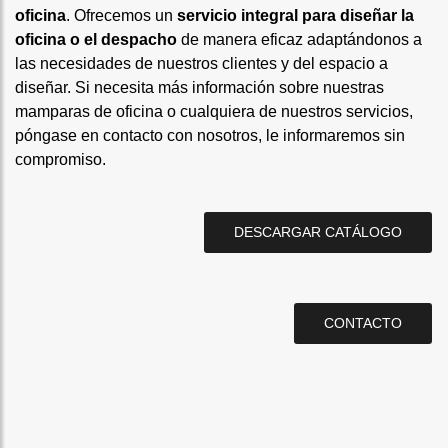
oficina
. Ofrecemos un
servicio integral para diseñar la
oficina o el despacho
de manera eficaz adaptándonos a
las necesidades de nuestros clientes y del espacio a
diseñar. Si necesita más información sobre nuestras
mamparas de oficina o cualquiera de nuestros servicios,
póngase en contacto con nosotros, le informaremos sin
compromiso.
DESCARGAR CATÁLOGO
CONTACTO