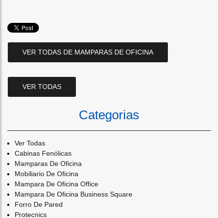
VER TODAS DE MAMPARAS DE OFICINA
VER TODAS
Categorias
Ver Todas
Cabinas Fenólicas
Mamparas De Oficina
Mobiliario De Oficina
Mampara De Oficina Office
Mampara De Oficina Business Square
Forro De Pared
Protecnics