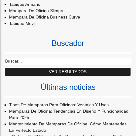
Tabique Armario
Mampara De Oficina Slimpro
Mampara De Oficina Business Curve
Tabique Móvil
Buscador
Últimas noticias
Tipos De Mamparas Para Oficinas: Ventajas Y Usos
Mamparas De Oficina: Tendencias En Diseño Y Funcionalidad
Para 2025
Mantenimiento De Mamparas De Oficina: Cómo Mantenerlas
En Perfecto Estado