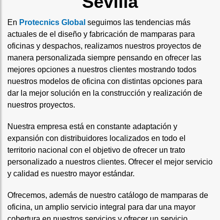
Sevilla
En
Protecnics Global
seguimos las tendencias más
actuales de el diseño y fabricación de mamparas para
oficinas y despachos, realizamos nuestros proyectos de
manera personalizada siempre pensando en ofrecer las
mejores opciones a nuestros clientes mostrando todos
nuestros modelos de oficina con distintas opciones para
dar la mejor solución en la construcción y realización de
nuestros proyectos.
Nuestra empresa está en constante adaptación y
expansión con distribuidores localizados en todo el
territorio nacional con el objetivo de ofrecer un trato
personalizado a nuestros clientes. Ofrecer el mejor servicio
y calidad es nuestro mayor estándar.
Ofrecemos, además de nuestro catálogo de mamparas de
oficina, un amplio servicio integral para dar una mayor
cobertura en nuestros servicios y ofrecer un servicio