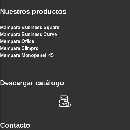
Nuestros productos
Mampara Business Square
Mampara Business Curve
Mampara Office
Mampara Slimpro
Mampara Monopanel I45
Descargar catálogo
Contacto