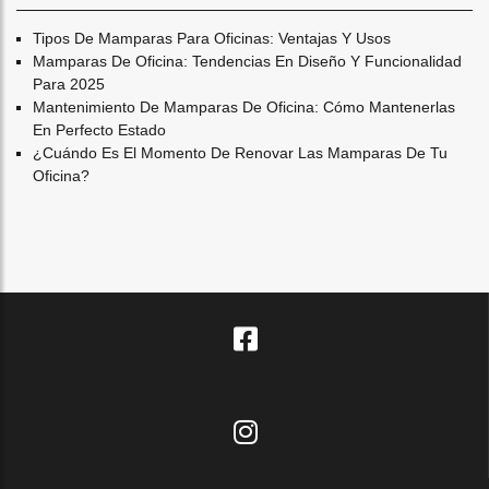
Tipos De Mamparas Para Oficinas: Ventajas Y Usos
Mamparas De Oficina: Tendencias En Diseño Y Funcionalidad
Para 2025
Mantenimiento De Mamparas De Oficina: Cómo Mantenerlas
En Perfecto Estado
¿cuándo Es El Momento De Renovar Las Mamparas De Tu
Oficina?