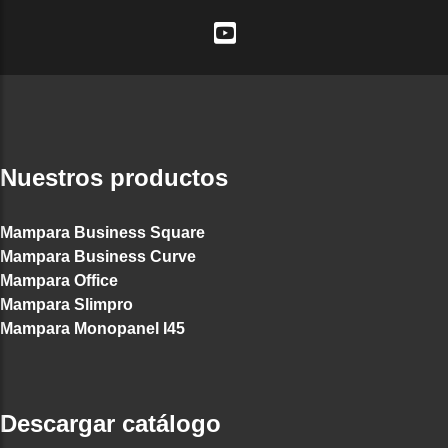
Nuestros productos
Mampara Business Square
Mampara Business Curve
Mampara Office
Mampara Slimpro
Mampara Monopanel I45
Descargar catálogo