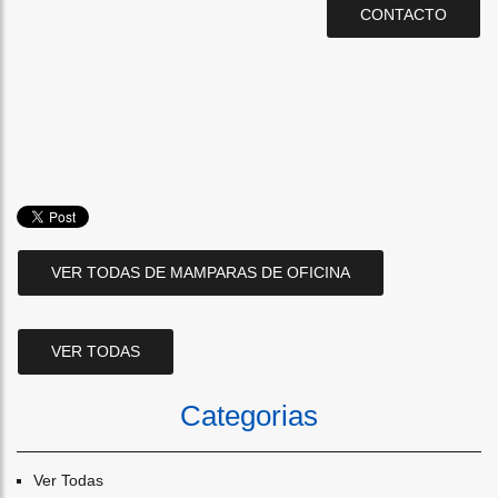
CONTACTO
VER TODAS DE MAMPARAS DE OFICINA
VER TODAS
Categorias
Ver Todas