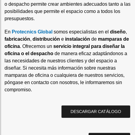
o despacho permite crear ambientes adecuados tanto a las
posibilidades que permite el espacio como a todos los
presupuestos.
En
Protecnics Global
somos especialistas en el
diseño
,
fabricación
,
distribución
e
instalación
de
mamparas de
oficina
. Ofrecemos un
servicio integral para diseñar la
oficina o el despacho
de manera eficaz adaptándonos a
las necesidades de nuestros clientes y del espacio a
diseñar. Si necesita más información sobre nuestras
mamparas de oficina o cualquiera de nuestros servicios,
póngase en contacto con nosotros, le informaremos sin
compromiso.
DESCARGAR CATÁLOGO