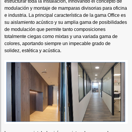
estructurar toda la instalación, innovando el concepto de
modulación y montaje de mamparas divisorias para oficina
e industria. La principal característica de la gama Office es
su aislamiento acústico y su amplia gama de posibilidades
de modulación que permite tanto composiciones
totalmente ciegas como mixtas y una variada gama de
colores, aportando siempre un impecable grado de
solidez, estética y acústica.