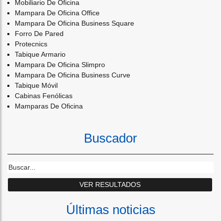
Mobiliario De Oficina
Mampara De Oficina Office
Mampara De Oficina Business Square
Forro De Pared
Protecnics
Tabique Armario
Mampara De Oficina Slimpro
Mampara De Oficina Business Curve
Tabique Móvil
Cabinas Fenólicas
Mamparas De Oficina
Buscador
Últimas noticias