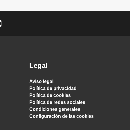
Legal
Aviso legal
Política de privacidad
Política de cookies
Política de redes sociales
Condiciones generales
Configuración de las cookies