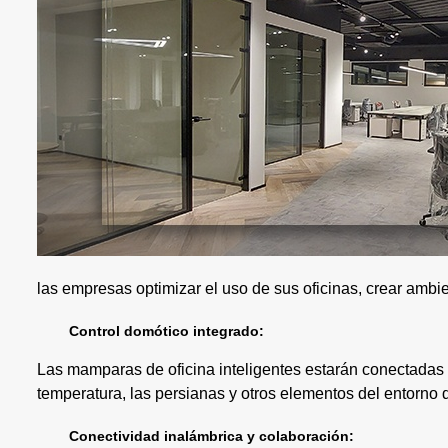
las empresas optimizar el uso de sus oficinas, crear ambie
Control domótico integrado:
Las mamparas de oficina inteligentes estarán conectadas a
temperatura, las persianas y otros elementos del entorno d
Conectividad inalámbrica y colaboración: