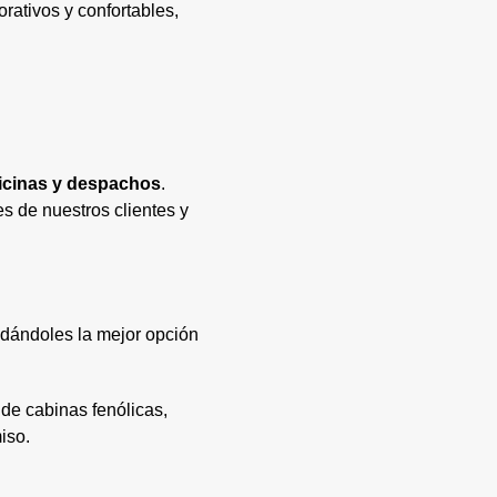
orativos y confortables,
icinas y despachos
.
 de nuestros clientes y
 dándoles la mejor opción
de cabinas fenólicas,
iso.