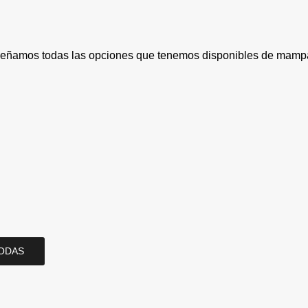
eñamos todas las opciones que tenemos disponibles de mampar
ODAS