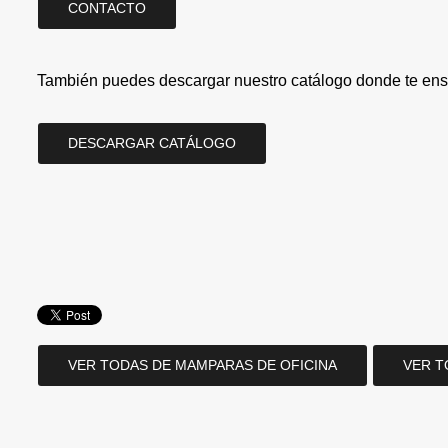
CONTACTO
También puedes descargar nuestro catálogo donde te ens
DESCARGAR CATÁLOGO
VER TODAS DE MAMPARAS DE OFICINA
VER T