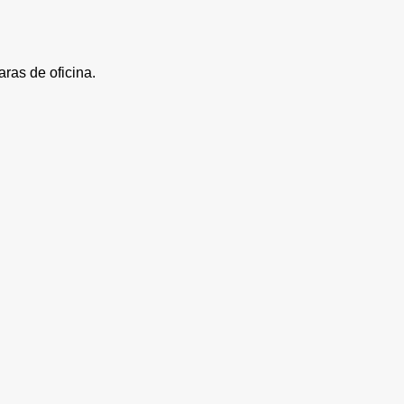
as de oficina.