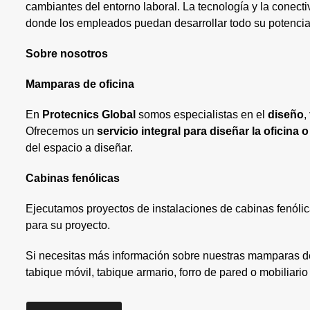
cambiantes del entorno laboral. La tecnología y la conecti
donde los empleados puedan desarrollar todo su potencia
Sobre nosotros
Mamparas de oficina
En
Protecnics Global
somos especialistas en el
diseño
,
Ofrecemos un
servicio integral para diseñar la oficina 
del espacio a diseñar.
Cabinas fenólicas
Ejecutamos proyectos de instalaciones de cabinas fenólic
para su proyecto.
Si necesitas más información sobre nuestras mamparas de 
tabique móvil, tabique armario, forro de pared o mobiliari