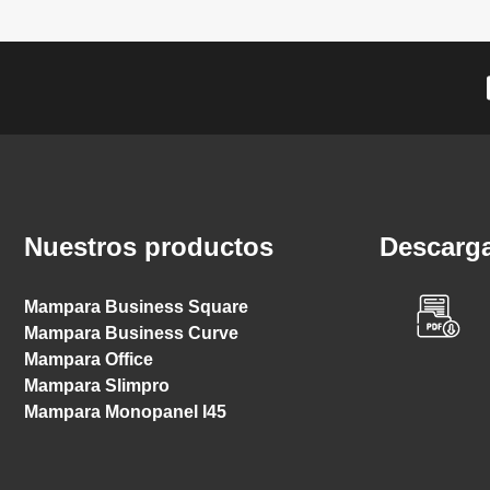
Nuestros productos
Descarga
Mampara Business Square
Mampara Business Curve
Mampara Office
Mampara Slimpro
Mampara Monopanel I45