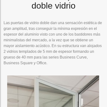
doble vidrio
Las puertas de vidrio doble dan una sensación estética de
gran amplitud, tras conseguir la mínima expresión en el
espesor del aluminio visto con uno de los bastidores más
minimalistas del mercado, a la vez que se obtiene un
mayor aislamiento acústico. En su estructura van alojados
2 vidrios templados de 5 mm de espesor formando un
grueso de 40 mm para las series Business Curve,
Business Square y Office.