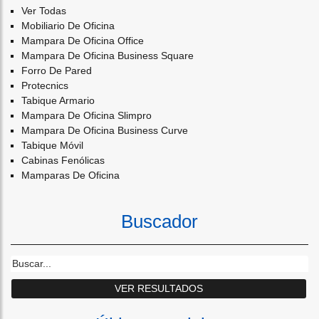
Ver Todas
Mobiliario De Oficina
Mampara De Oficina Office
Mampara De Oficina Business Square
Forro De Pared
Protecnics
Tabique Armario
Mampara De Oficina Slimpro
Mampara De Oficina Business Curve
Tabique Móvil
Cabinas Fenólicas
Mamparas De Oficina
Buscador