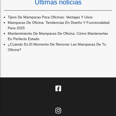
Últimas noticias
Tipos De Mamparas Para Oficinas: Ventajas Y Usos
Mamparas De Oficina: Tendencias En Diseño Y Funcionalidad
Para 2025
Mantenimiento De Mamparas De Oficina: Cómo Mantenerlas
En Perfecto Estado
¿cuándo Es El Momento De Renovar Las Mamparas De Tu
Oficina?