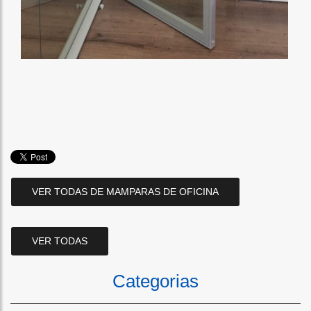
VER TODAS DE MAMPARAS DE OFICINA
VER TODAS
Categorias