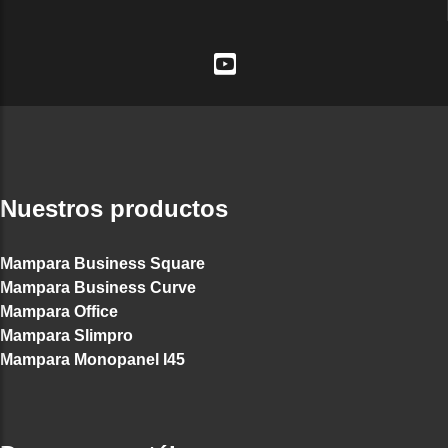
Nuestros productos
Mampara Business Square
Mampara Business Curve
Mampara Office
Mampara Slimpro
Mampara Monopanel I45