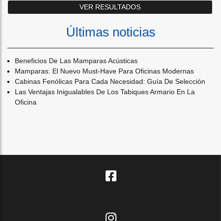
Últimas noticias
Beneficios De Las Mamparas Acústicas
Mamparas: El Nuevo Must-Have Para Oficinas Modernas
Cabinas Fenólicas Para Cada Necesidad: Guía De Selección
Las Ventajas Inigualables De Los Tabiques Armario En La
Oficina