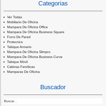
Categorias
Ver Todas
Mobiliario De Oficina
Mampara De Oficina Office
Mampara De Oficina Business Square
Forro De Pared
Protecnics
Tabique Armario
Mampara De Oficina Slimpro
Mampara De Oficina Business Curve
Tabique Móvil
Cabinas Fenólicas
Mamparas De Oficina
Buscador