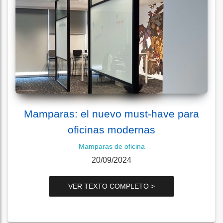
Mamparas: el nuevo must-have para
oficinas modernas
Mamparas de oficina
20/09/2024
VER TEXTO COMPLETO >