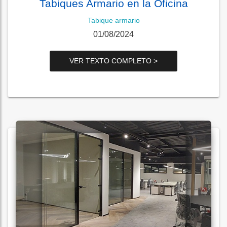
Tabiques Armario en la Oficina
Tabique armario
01/08/2024
VER TEXTO COMPLETO >