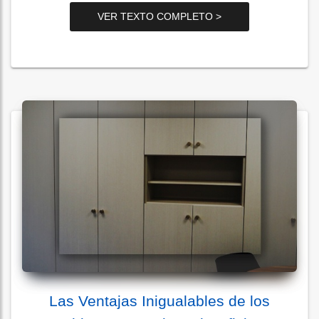
VER TEXTO COMPLETO >
Las Ventajas Inigualables de los