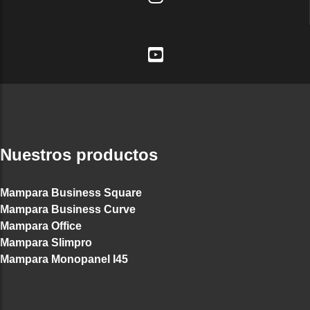
Nuestros productos
Mampara Business Square
Mampara Business Curve
Mampara Office
Mampara Slimpro
Mampara Monopanel I45