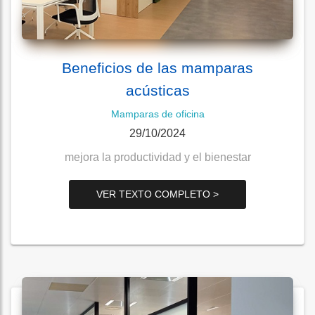
Beneficios de las mamparas
acústicas
Mamparas de oficina
29/10/2024
mejora la productividad y el bienestar
VER TEXTO COMPLETO >